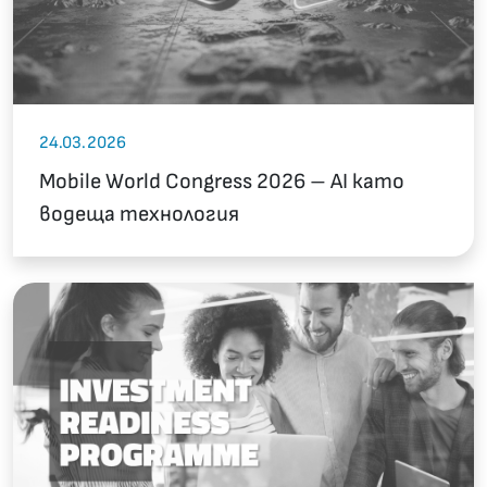
24.03.2026
Mobile World Congress 2026 – AI като
водеща технология