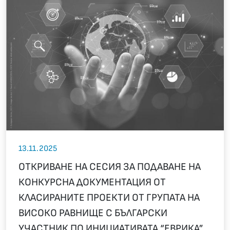
13.11.2025
ОТКРИВАНЕ НА СЕСИЯ ЗА ПОДАВАНЕ НА
КОНКУРСНА ДОКУМЕНТАЦИЯ ОТ
КЛАСИРАНИТЕ ПРОЕКТИ ОТ ГРУПАТА НА
ВИСОКО РАВНИЩЕ С БЪЛГАРСКИ
УЧАСТНИК ПО ИНИЦИАТИВАТА “ЕВРИКА”