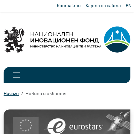
Контакти
Карта на сайта
EN
Начало
Новини и събития