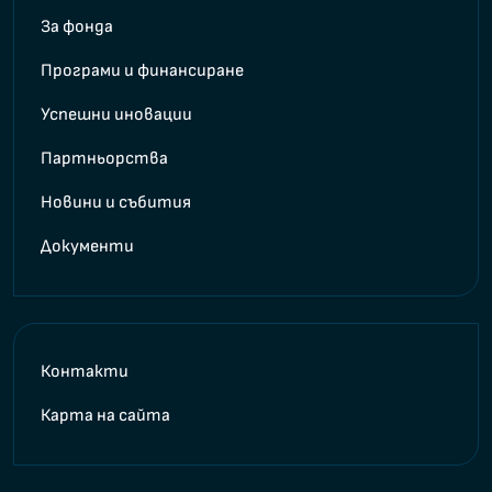
За фонда
Програми и финансиране
Успешни иновации
Партньорства
Новини и събития
Документи
Контакти
Карта на сайта