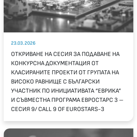
23.03.2026
ОТКРИВАНЕ НА СЕСИЯ ЗА ПОДАВАНЕ НА
КОНКУРСНА ДОКУМЕНТАЦИЯ ОТ
КЛАСИРАНИТЕ ПРОЕКТИ ОТ ГРУПАТА НА
ВИСОКО РАВНИЩЕ С БЪЛГАРСКИ
УЧАСТНИК ПО ИНИЦИАТИВАТА “ЕВРИКА”
И СЪВМЕСТНА ПРОГРАМА ЕВРОСТАРС 3 –
СЕСИЯ 9/ CALL 9 OF EUROSTARS-3