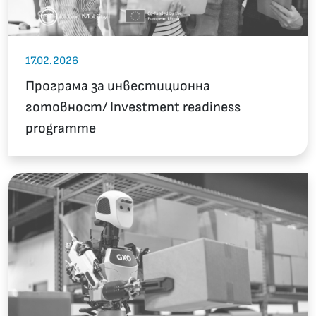
17.02.2026
Програма за инвестиционна
готовност/ Investment readiness
programme