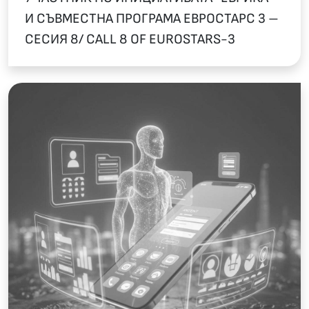
И СЪВМЕСТНА ПРОГРАМА ЕВРОСТАРС 3 –
СЕСИЯ 8/ CALL 8 OF EUROSTARS-3