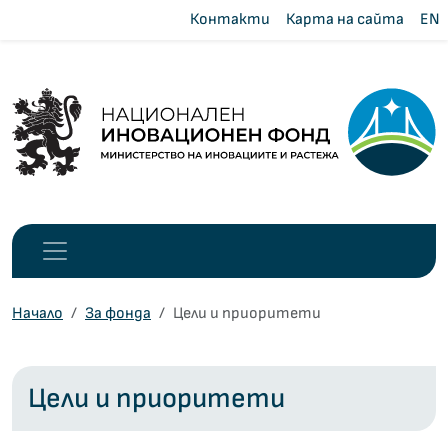
Контакти
Карта на сайта
EN
Начало
За фонда
Цели и приоритети
Цели и приоритети