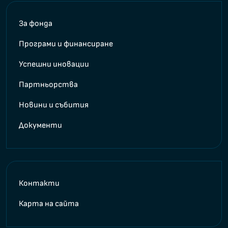
За фонда
Програми и финансиране
Успешни иновации
Партньорства
Новини и събития
Документи
Контакти
Карта на сайта