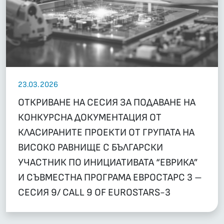
23.03.2026
ОТКРИВАНЕ НА СЕСИЯ ЗА ПОДАВАНЕ НА
КОНКУРСНА ДОКУМЕНТАЦИЯ ОТ
КЛАСИРАНИТЕ ПРОЕКТИ ОТ ГРУПАТА НА
ВИСОКО РАВНИЩЕ С БЪЛГАРСКИ
УЧАСТНИК ПО ИНИЦИАТИВАТА “ЕВРИКА”
И СЪВМЕСТНА ПРОГРАМА ЕВРОСТАРС 3 –
СЕСИЯ 9/ CALL 9 OF EUROSTARS-3