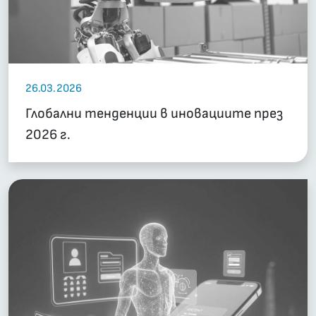
26.03.2026
Глобални тенденции в иновациите през
2026 г.