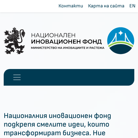
Контакти
Карта на сайта
EN
Националния иновационен фонд
подкрепя смелите идеи, които
трансформират бизнеса. Ние