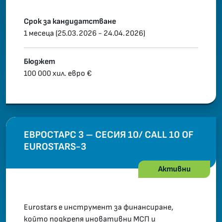
Срок за кандидатстване
1 месеца (25.03.2026 - 24.04.2026)
Бюджет
100 000 хил. евро €
ЕВРОСТАРС 3 – СЕСИЯ 10/ CALL 10 OF
EUROSTARS-3
Активни
Eurostars е инструмент за финансиране,
който подкрепя иновативни МСП и