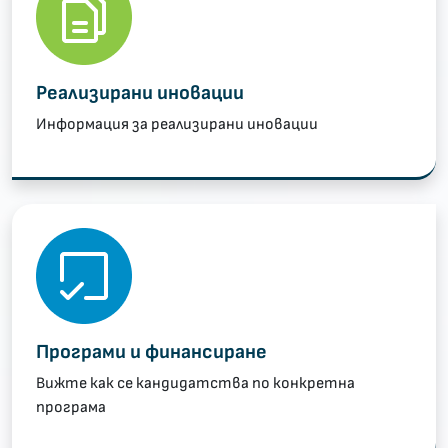
Реализирани иновации
Информация за реализирани иновации
Програми и финансиране
Вижте как се кандидатства по конкретна
програма