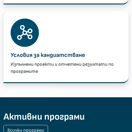
Условия за кандиатстване
Изпълнени проекти и отчетени резултати по
програмите
Активни програми
Всички програми