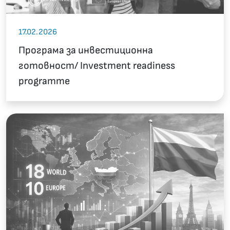
17.02.2026
Програма за инвестиционна
готовност/ Investment readiness
programme