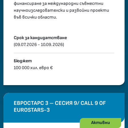
финансиране за международни съвместни
научноизследователски и развойни проекти
във всички области.
Срок за кандидатстване
(09.07.2026 - 10.09.2026)
Бюджет
100 000 хил. евро €
ЕВРОСТАРС 3 – СЕСИЯ 9/ CALL 9 OF
EUROSTARS-3
Активни