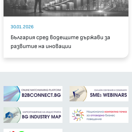
30.01.2026
България сред водещите държави за
развитие на иновации