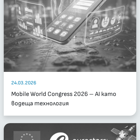
24.03.2026
Mobile World Congress 2026 – AI като
водеща технология