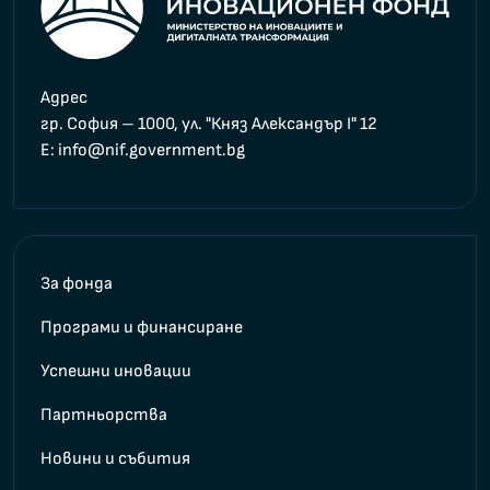
Адрес
гр. София – 1000, ул. "Княз Александър I" 12
E
: info@nif.government.bg
За фонда
Програми и финансиране
Успешни иновации
Партньорства
Новини и събития